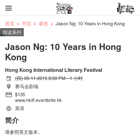
首页
节目
展览
Jason Ng: 10 Years in Hong Kong
阅读系列
Jason Ng: 10 Years in Hong
Kong
Hong Kong International Literary Festival
(四) 05-11-2015 8:00 PM - 1 小时
赛马会剧场
$135
www.hkilf.eventbrite.hk
英语
简介
请参照英文版本。