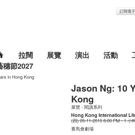
訂閱電
拉闊
展覽
演出
活動
藝穗節2027
ars in Hong Kong
Jason Ng: 10 
Kong
展覽 - 閱讀系列
Hong Kong International Lit
(四) 05-11-2015 8:00 PM - 1 小
賽馬會劇場