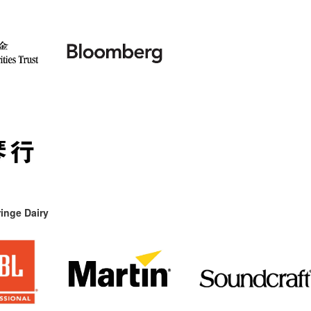
inge Dairy