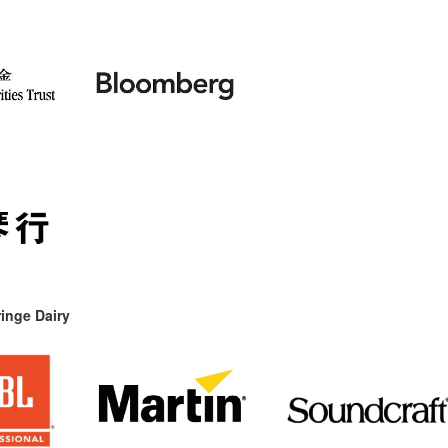
inge Dairy