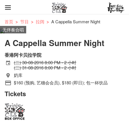
首页
节目
拉阔
A Cappella Summer Night
无伴奏合唱
A Cappella Summer Night
香港阿卡贝拉学院
(二) 30-08-2016 8:00 PM - 2 小时
(三) 31-08-2016 8:00 PM - 2 小时
奶库
$160 (预购, 艺穗会会员), $180 (即日); 包一杯饮品
Tickets