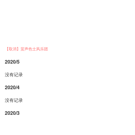
【取消】蜚声色士风乐团
2020/5
没有记录
2020/4
没有记录
2020/3