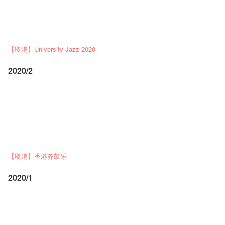
【取消】University Jazz 2020
2020/2
【取消】香港齐鼓乐
2020/1