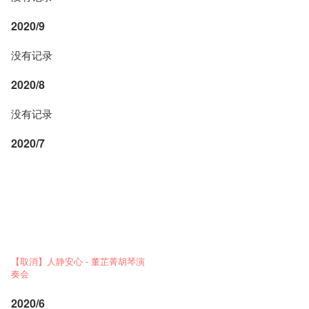
2020/9
没有记录
2020/8
没有记录
2020/7
【取消】人静安心 - 董芷菁胡琴演
奏会
2020/6