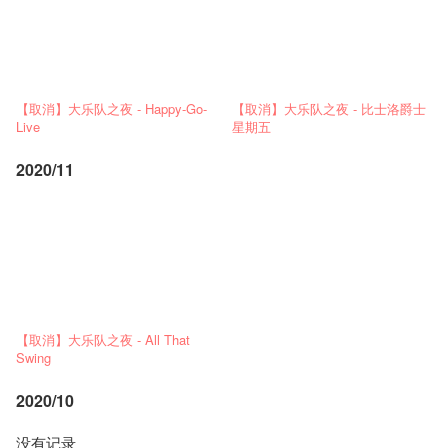
【取消】大乐队之夜 - Happy-Go-
【取消】大乐队之夜 - 比士洛爵士
Live
星期五
2020/11
【取消】大乐队之夜 - All That
Swing
2020/10
没有记录