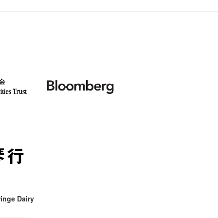
inge Dairy