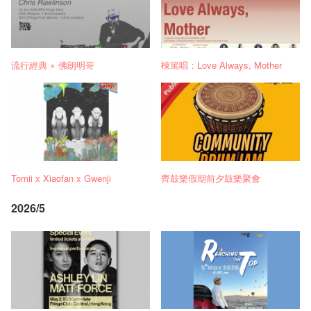
流行經典 × 佛朗明哥
棟篤唱：Love Always, Mother
Tomii x Xiaofan x Gwenji
齊鼓樂假期前夕鼓樂聚會
2026/5