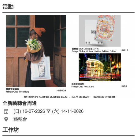
活動
全新藝穗會周邊
(日) 12-07-2026 至 (六) 14-11-2026
藝穗會
工作坊