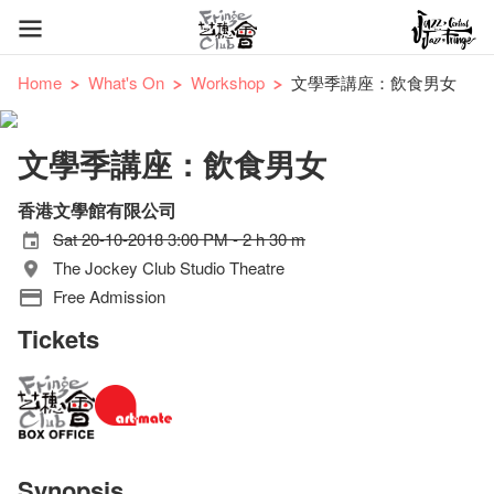
Home
What's On
Workshop
文學季講座：飲食男女
文學季講座：飲食男女
香港文學館有限公司
Sat 20-10-2018 3:00 PM - 2 h 30 m
The Jockey Club Studio Theatre
Free Admission
Tickets
Synopsis