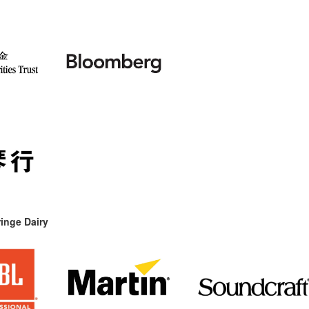
inge Dairy