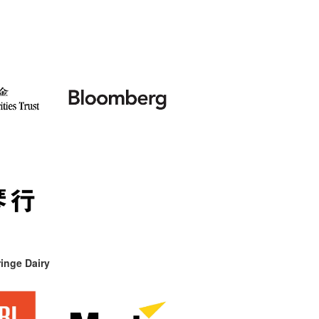
inge Dairy