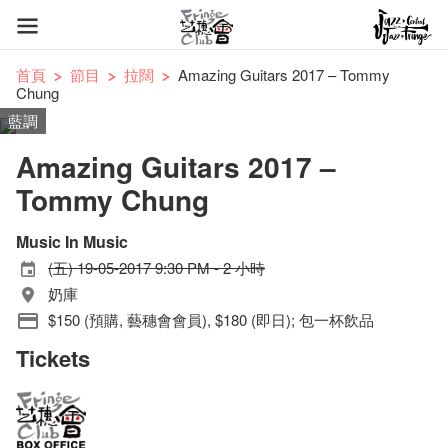
首頁
節目
拉闊
Amazing Guitars 2017 – Tommy
Chung
藍調
Amazing Guitars 2017 –
Tommy Chung
Music In Music
(五) 19-05-2017 9:30 PM - 2 小時
奶庫
$150 (預購, 藝穗會會員), $180 (即日); 包一杯飲品
Tickets