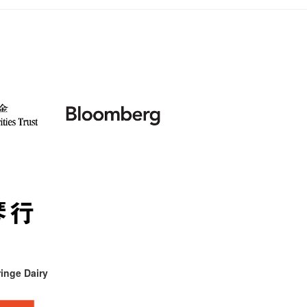
inge Dairy