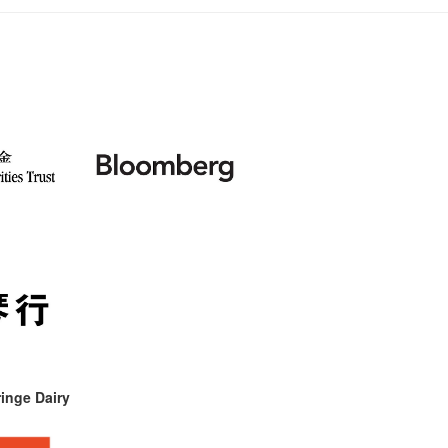
inge Dairy