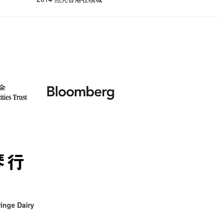
inge Dairy