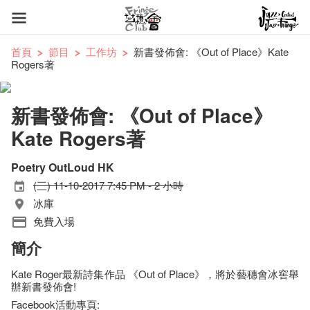
首頁
節目
工作坊
新書發佈會: 《Out of Place》Kate
Rogers著
新書發佈會: 《Out of Place》
Kate Rogers著
Poetry OutLoud HK
(三) 11-10-2017 7:45 PM - 2 小時
冰庫
免費入場
簡介
Kate Roger最新詩集作品 《Out of Place》，將於藝穗會冰窖舉
辦新書發佈會!
Facebook活動專頁: