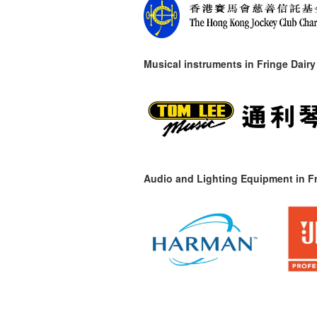
Musical instruments in
Fringe Dairy
Audio and Lighting Equipment in Fr