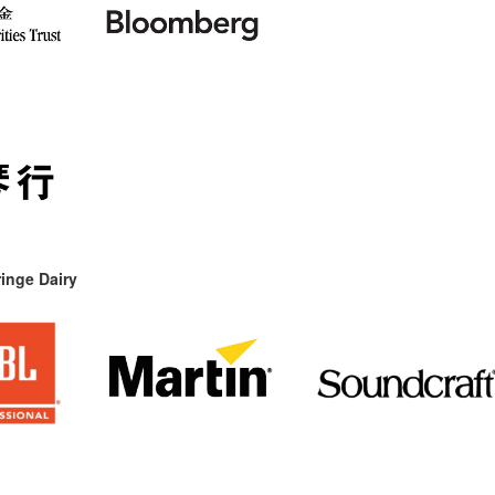
inge Dairy