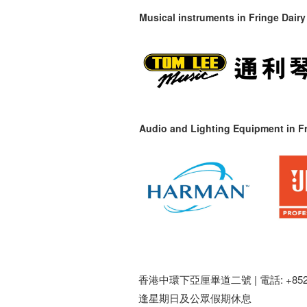
Musical instruments in
Fringe Dairy
Audio and Lighting Equipment in Fr
香港中環下亞厘畢道二號 |
電話: +852 
逢星期日及公眾假期休息