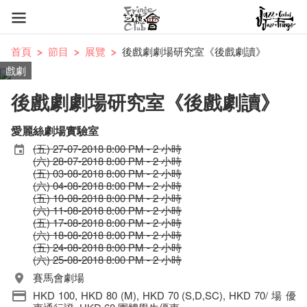
首頁
節目
展覽
後戲劇劇場研究室《後戲劇讀》
戲劇
後戲劇劇場研究室《後戲劇讀》
愛麗絲劇場實驗室
(五) 27-07-2018 8:00 PM - 2 小時
(六) 28-07-2018 8:00 PM - 2 小時
(五) 03-08-2018 8:00 PM - 2 小時
(六) 04-08-2018 8:00 PM - 2 小時
(五) 10-08-2018 8:00 PM - 2 小時
(六) 11-08-2018 8:00 PM - 2 小時
(五) 17-08-2018 8:00 PM - 2 小時
(六) 18-08-2018 8:00 PM - 2 小時
(五) 24-08-2018 8:00 PM - 2 小時
(六) 25-08-2018 8:00 PM - 2 小時
賽馬會劇場
HKD 100, HKD 80 (M), HKD 70 (S,D,SC), HKD 70/ 場 優