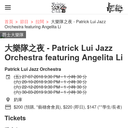
首頁
節目
拉闊
大樂隊之夜 - Patrick Lui Jazz
Orchestra featuring Angelita Li
爵士大樂隊
大樂隊之夜 - Patrick Lui Jazz
Orchestra featuring Angelita Li
Patrick Lui Jazz Orchestra
(五) 27-07-2018 9:30 PM - 1 小時 30 分
(六) 20-10-2018 9:30 PM - 1 小時 30 分
(六) 22-12-2018 9:30 PM - 1 小時 30 分
(六) 30-03-2019 9:30 PM - 1 小時 30 分
奶庫
$200 (預購, *藝穗會會員), $220 (即日), $147 (**學生/長者)
Tickets