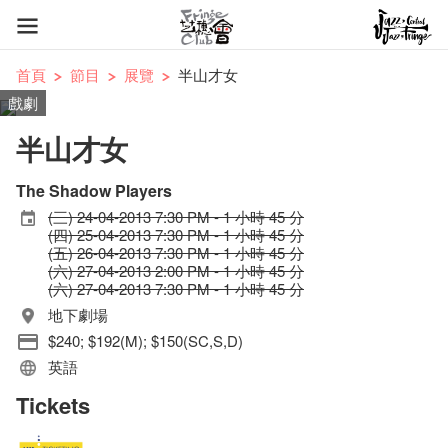
首頁
節目
展覽
半山才女
戲劇
半山才女
The Shadow Players
(三) 24-04-2013 7:30 PM - 1 小時 45 分
(四) 25-04-2013 7:30 PM - 1 小時 45 分
(五) 26-04-2013 7:30 PM - 1 小時 45 分
(六) 27-04-2013 2:00 PM - 1 小時 45 分
(六) 27-04-2013 7:30 PM - 1 小時 45 分
地下劇場
$240; $192(M); $150(SC,S,D)
英語
Tickets