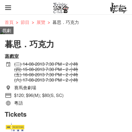
首頁
節目
展覽
暮思．巧克力
戲劇
暮思．巧克力
蒸戲室
(三) 14-08-2013 7:30 PM - 2 小時
(四) 15-08-2013 7:30 PM - 2 小時
(五) 16-08-2013 7:30 PM - 2 小時
(六) 17-08-2013 7:30 PM - 2 小時
賽馬會劇場
$120; $96(M); $80(S, SC)
粵語
Tickets