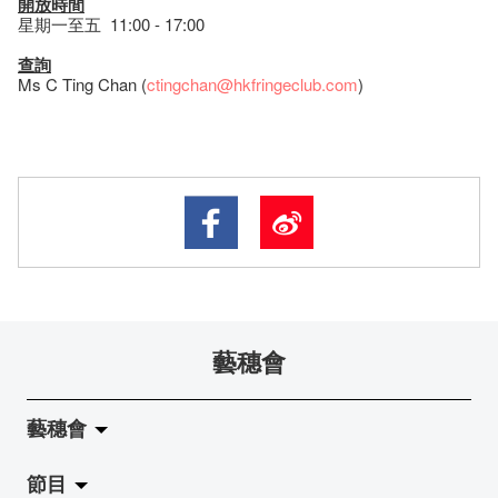
開放時間
星期一至五 11:00 - 17:00
查詢
Ms C Ting Chan (
ctingchan@hkfringeclub.com
)
藝穗會
藝穗會
節目
關於藝穗會