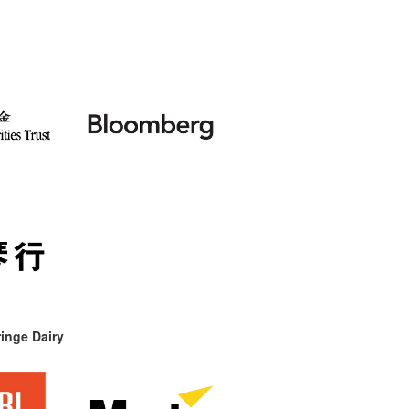
inge Dairy