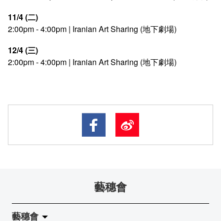
11/4 (二)
2:00pm - 4:00pm | Iranian Art Sharing (地下劇場)
12/4 (三)
2:00pm - 4:00pm | Iranian Art Sharing (地下劇場)
藝穗會
藝穗會