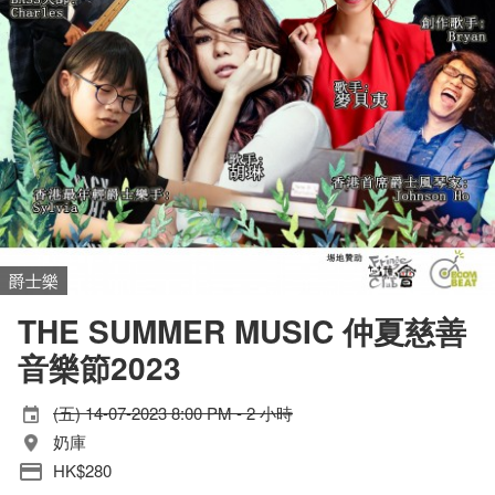
爵士樂
THE SUMMER MUSIC 仲夏慈善
音樂節2023
(五) 14-07-2023 8:00 PM - 2 小時
奶庫
HK$280