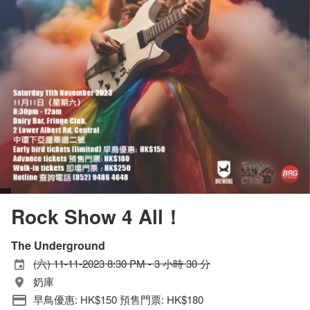
Rock Show 4 All！
The Underground
(六) 11-11-2023 8:30 PM - 3 小時 30 分
奶庫
早鳥優惠: HK$150 預售門票: HK$180