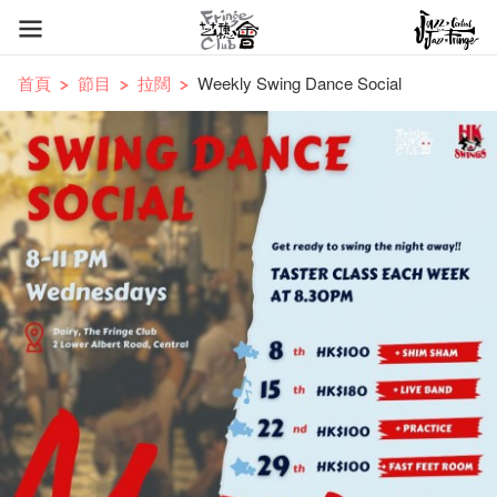
首頁
節目
拉闊
Weekly Swing Dance Social