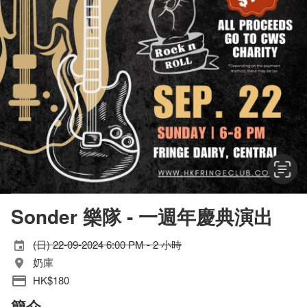
Sonder 樂隊 - 一週年慶典演出
(日) 22-09-2024 6:00 PM - 2 小時
奶庫
HK$180
簡介