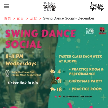
首頁
節目
活動
Swing Dance Social - December