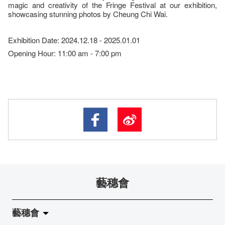
magic and creativity of the Fringe Festival at our exhibition,
showcasing stunning photos by Cheung Chi Wai.
Exhibition Date: 2024.12.18 - 2025.01.01
Opening Hour: 11:00 am - 7:00 pm
藝穗會
藝穗會