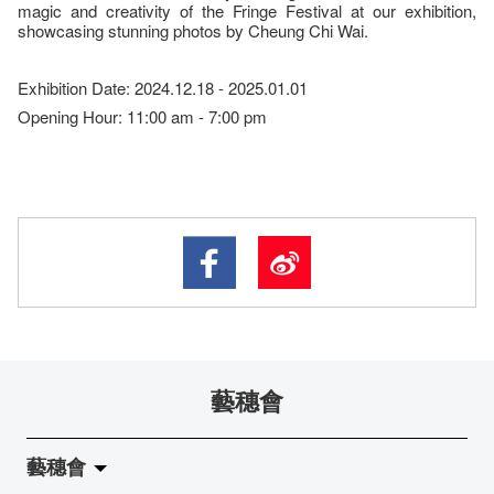
magic and creativity of the Fringe Festival at our exhibition,
showcasing stunning photos by Cheung Chi Wai.
Exhibition Date: 2024.12.18 - 2025.01.01
Opening Hour: 11:00 am - 7:00 pm
藝穗會
藝穗會