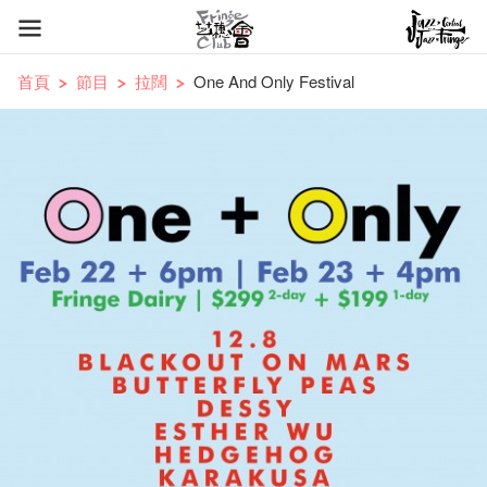
首頁
節目
拉闊
One And Only Festival