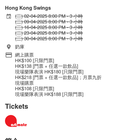
Hong Kong Swings
(三) 02-04-2025 8:00 PM - 3 小時
(三) 09-04-2025 8:00 PM - 3 小時
(三) 16-04-2025 8:00 PM - 3 小時
(三) 23-04-2025 8:00 PM - 3 小時
(三) 30-04-2025 8:00 PM - 3 小時
奶庫
網上購票
HK$100 [只限門票]
HK$138 [門票 + 任選一款飲品]
現場樂隊表演 HK$180 [只限門票]
HK$218 [門票 + 任選一款飲品]；月票九折
現場購票
HK$108 [只限門票]
現場樂隊表演 HK$188 [只限門票]
Tickets