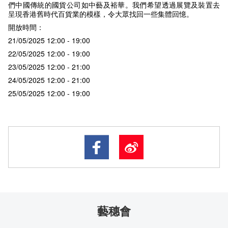
們中國傳統的國貨公司如中藝及裕華。我們希望透過展覽及裝置去
呈現香港舊時代百貨業的模樣，令大眾找回一些集體回憶。
開放時間：
21/05/2025 12:00 - 19:00
22/05/2025 12:00 - 19:00
23/05/2025 12:00 - 21:00
24/05/2025 12:00 - 21:00
25/05/2025 12:00 - 19:00
藝穗會