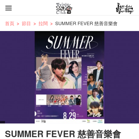
首頁
節目
拉闊
SUMMER FEVER 慈善音樂會
SUMMER FEVER 慈善音樂會