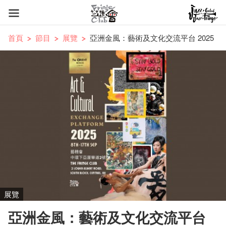
首頁
節目
展覽
亞洲金風：藝術及文化交流平台 2025
展覽
亞洲金風：藝術及文化交流平台