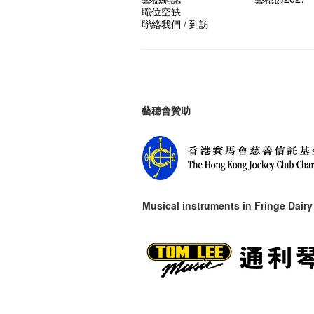
職位空缺
聯絡我們 / 到訪
藝穗會贊助
Musical instruments in
Fringe Dairy