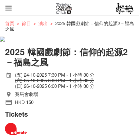
首頁
節目
演出
2025 韓國戲劇節：信仰的起源2－福島
之風
2025 韓國戲劇節：信仰的起源2
－福島之風
(五) 24-10-2025 7:30 PM - 1 小時 30 分
(六) 25-10-2025 6:00 PM - 1 小時 30 分
(日) 26-10-2025 6:00 PM - 1 小時 30 分
賽馬會劇場
HKD 150
Tickets