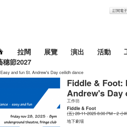
訂閱電
拉闊
展覽
演出
活動
藝穗節2027
: Easy and fun St. Andrew's Day ceilidh dance
Fiddle & Foot: 
Andrew's Day 
工作坊
Fiddle & Foot
(五) 28-11-2025 8:00 PM - 2 小
地下劇場