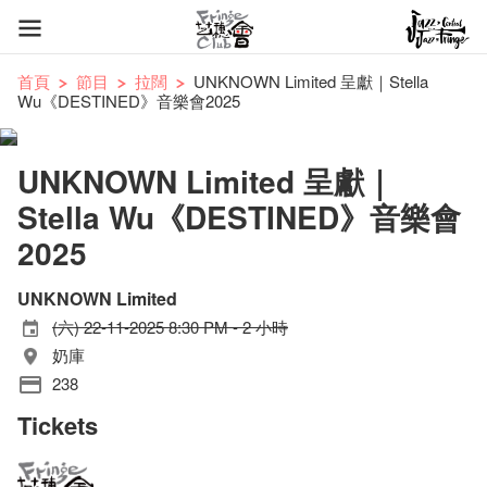
首頁
節目
拉闊
UNKNOWN Limited 呈獻｜Stella
Wu《DESTINED》音樂會2025
UNKNOWN Limited 呈獻｜
Stella Wu《DESTINED》音樂會
2025
UNKNOWN Limited
(六) 22-11-2025 8:30 PM - 2 小時
奶庫
238
Tickets