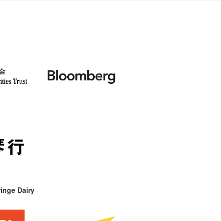
inge Dairy