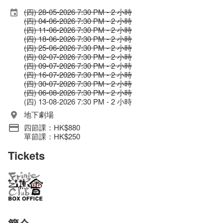
(四) 28-05-2026 7:30 PM - 2 小時
(四) 04-06-2026 7:30 PM - 2 小時
(四) 11-06-2026 7:30 PM - 2 小時
(四) 18-06-2026 7:30 PM - 2 小時
(四) 25-06-2026 7:30 PM - 2 小時
(四) 02-07-2026 7:30 PM - 2 小時
(四) 09-07-2026 7:30 PM - 2 小時
(四) 16-07-2026 7:30 PM - 2 小時
(四) 30-07-2026 7:30 PM - 2 小時
(四) 06-08-2026 7:30 PM - 2 小時
(四) 13-08-2026 7:30 PM - 2 小時
地下劇場
四節課：HK$880
單節課：HK$250
Tickets