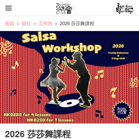
首頁
節目
工作坊
2026 莎莎舞課程
2026 莎莎舞課程