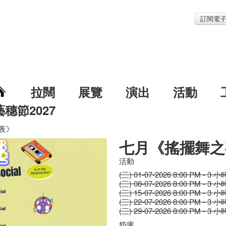
訂閱電
拉闊
展覽
演出
活動
藝穗節2027
夜》
七月《搖擺舞之
活動
(三) 01-07-2026 8:00 PM - 3 小
(三) 08-07-2026 8:00 PM - 3 小
(三) 15-07-2026 8:00 PM - 3 小
(三) 22-07-2026 8:00 PM - 3 小
(三) 29-07-2026 8:00 PM - 3 小
奶庫