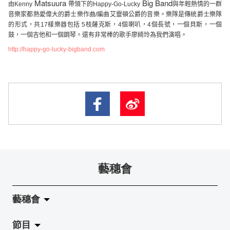
Matsuura
Big
Band
由
Kenny
帶領下的
Happy-Go-Lucky
與年輕熱情的一群
音樂家都熱愛偉大的爵士樂作曲
/
編曲艾靈頓公爵的音樂。樂隊是傳統爵士樂隊
的形式，共
17
樣樂器包括
5
枝薩克斯，
4
個喇叭，
4
個長號，一個貝斯，一個
鼓，一個吉他和一個鋼琴。還有非常棒的歌手廖綺玲為我們演唱。
http://happy-go-lucky-bigband.com
藝穗會
藝穗會
節目
關於藝穗會