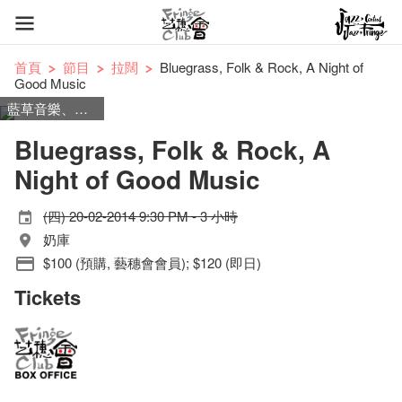
首頁
節目
拉闊
Bluegrass, Folk & Rock, A Night of
Good Music
藍草音樂、民謠、搖滾
Bluegrass, Folk & Rock, A
Night of Good Music
(四) 20-02-2014 9:30 PM - 3 小時
奶庫
$100 (預購, 藝穗會會員); $120 (即日)
Tickets