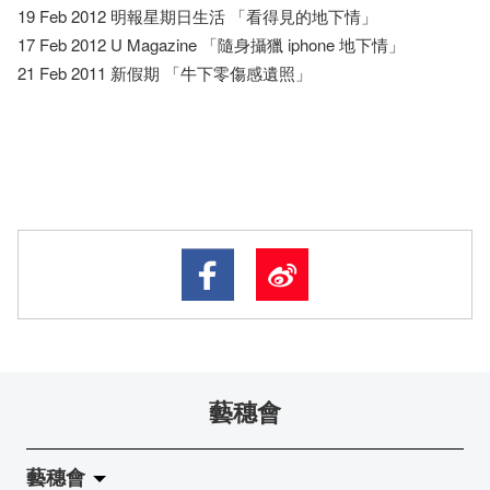
19 Feb 2012 明報星期日生活 「看得見的地下情」
17 Feb 2012 U Magazine 「隨身攝獵 iphone 地下情」
21 Feb 2011 新假期 「牛下零傷感遺照」
藝穗會
藝穗會