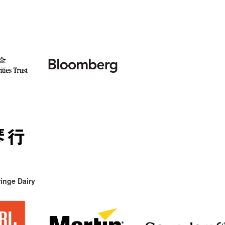
inge Dairy