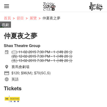
首頁
節目
展覽
仲夏夜之夢
戲劇
仲夏夜之夢
Shax Theatre Group
(三) 11-02-2015 7:30 PM - 1 小時 20 分
(四) 12-02-2015 7:30 PM - 1 小時 20 分
(五) 13-02-2015 7:30 PM - 1 小時 20 分
賽馬會劇場
$120; $96(M); $70(SC,S)
英語
Tickets