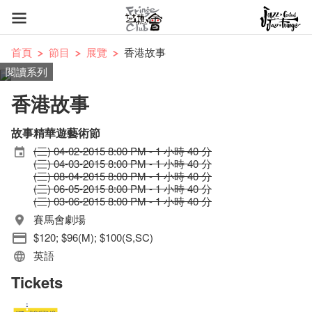
首頁
節目
展覽
香港故事
閱讀系列
香港故事
故事精華遊藝術節
(三) 04-02-2015 8:00 PM - 1 小時 40 分
(三) 04-03-2015 8:00 PM - 1 小時 40 分
(三) 08-04-2015 8:00 PM - 1 小時 40 分
(三) 06-05-2015 8:00 PM - 1 小時 40 分
(三) 03-06-2015 8:00 PM - 1 小時 40 分
賽馬會劇場
$120; $96(M); $100(S,SC)
英語
Tickets