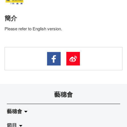
簡介
Please refer to English version.
藝穗會
藝穗會
節目
關於藝穗會